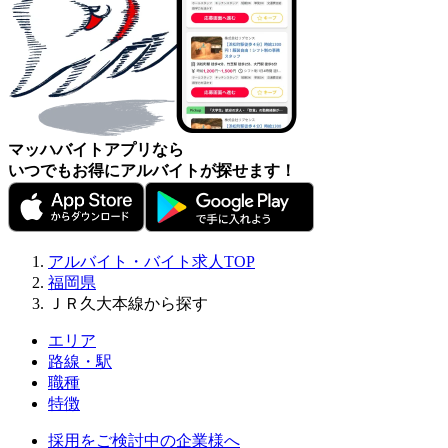
マッハバイトアプリなら
いつでもお得にアルバイトが探せます！
アルバイト・バイト求人TOP
福岡県
ＪＲ久大本線から探す
エリア
路線・駅
職種
特徴
採用をご検討中の企業様へ