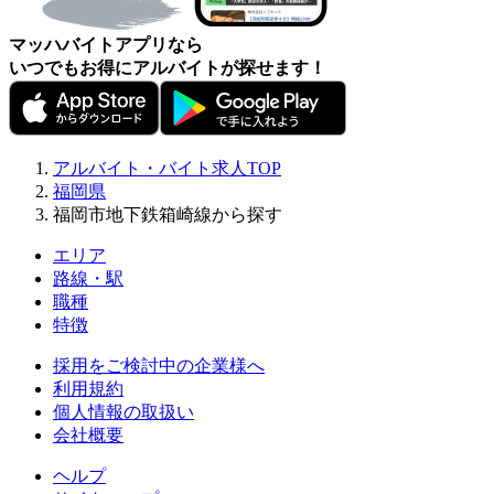
マッハバイトアプリなら
いつでもお得にアルバイトが探せます！
アルバイト・バイト求人TOP
福岡県
福岡市地下鉄箱崎線から探す
エリア
路線・駅
職種
特徴
採用をご検討中の企業様へ
利用規約
個人情報の取扱い
会社概要
ヘルプ