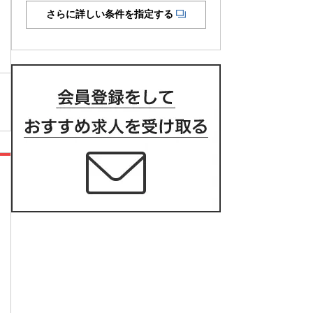
さらに詳しい条件を指定する