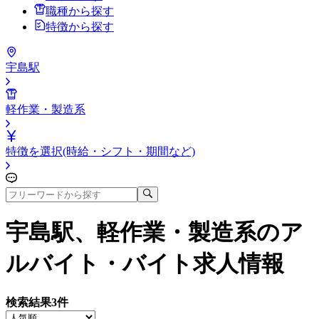
職種から探す
特徴から探す
宇島駅
軽作業・製造系
特徴を選択(時給・シフト・期間など)
宇島駅、軽作業・製造系
のア
ルバイト・バイト求人情報
検索結果
3
件