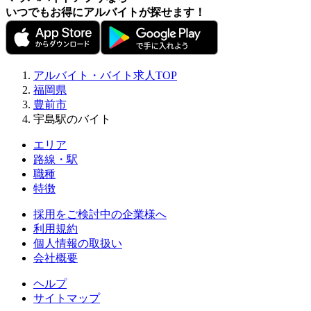
いつでもお得にアルバイトが探せます！
アルバイト・バイト求人TOP
福岡県
豊前市
宇島駅のバイト
エリア
路線・駅
職種
特徴
採用をご検討中の企業様へ
利用規約
個人情報の取扱い
会社概要
ヘルプ
サイトマップ