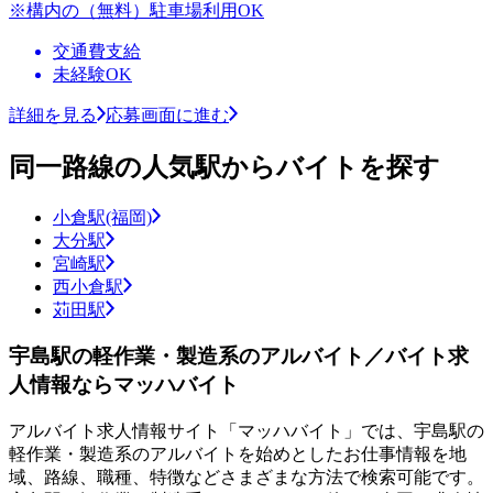
※構内の（無料）駐車場利用OK
交通費支給
未経験OK
詳細を見る
応募画面に進む
同一路線の人気駅からバイトを探す
小倉駅(福岡)
大分駅
宮崎駅
西小倉駅
苅田駅
宇島駅の軽作業・製造系のアルバイト／バイト求
人情報ならマッハバイト
アルバイト求人情報サイト「マッハバイト」では、宇島駅の
軽作業・製造系のアルバイトを始めとしたお仕事情報を地
域、路線、職種、特徴などさまざまな方法で検索可能です。