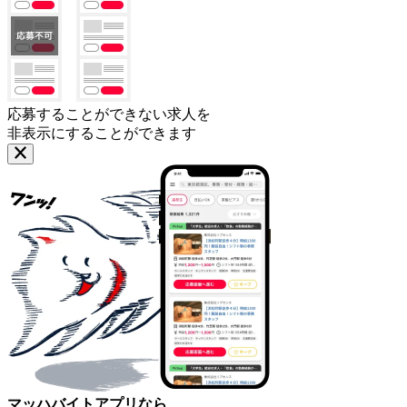
応募することができない求人を
非表示にすることができます
マッハバイトアプリなら