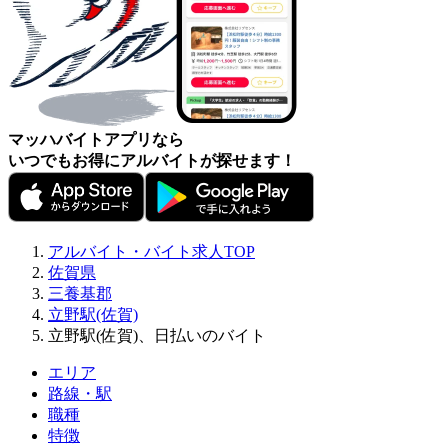
マッハバイトアプリなら
いつでもお得にアルバイトが探せます！
アルバイト・バイト求人TOP
佐賀県
三養基郡
立野駅(佐賀)
立野駅(佐賀)、日払いのバイト
エリア
路線・駅
職種
特徴