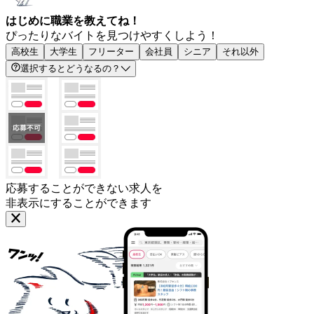
はじめに職業を教えてね！
ぴったりなバイトを見つけやすくしよう！
高校生
大学生
フリーター
会社員
シニア
それ以外
選択するとどうなるの？
応募することができない求人を
非表示にすることができます