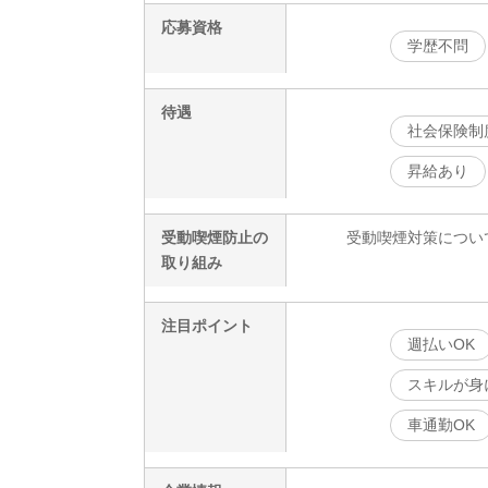
応募資格
学歴不問
待遇
社会保険制
昇給あり
受動喫煙防止の
受動喫煙対策につい
取り組み
注目ポイント
週払いOK
スキルが身
車通勤OK