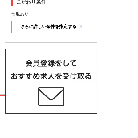
こだわり条件
制服あり
さらに詳しい条件を指定する