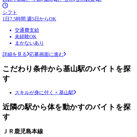
シフト
1日7.5時間 週5日からOK
交通費支給
未経験OK
まかないあり
詳細を見る
応募画面に進む
こだわり条件から基山駅のバイトを探
す
スキルが身に付く × 基山駅
近隣の駅から体を動かすのバイトを探
す
ＪＲ鹿児島本線