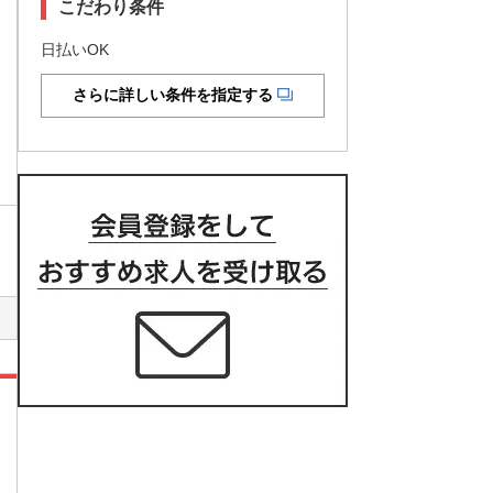
こだわり条件
日払いOK
さらに詳しい条件を指定する