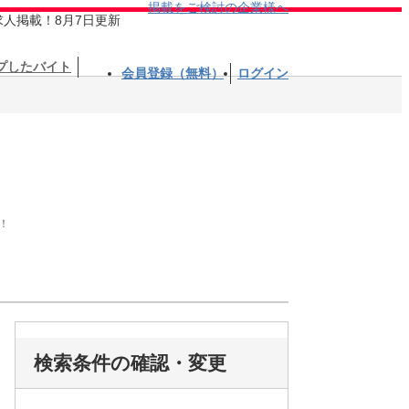
掲載をご検討の企業様へ
求人掲載！8月7日更新
プしたバイト
会員登録（無料）
ログイン
！
検索条件の確認・変更