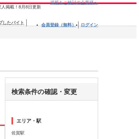
掲載をご検討の企業様へ
求人掲載！8月8日更新
プしたバイト
会員登録（無料）
ログイン
検索条件の確認・変更
エリア・駅
佐賀駅