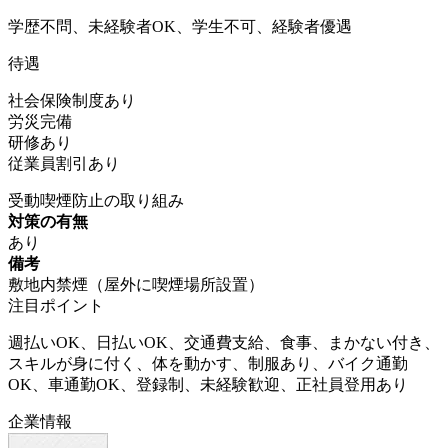
学歴不問、未経験者OK、学生不可、経験者優遇
待遇
社会保険制度あり
労災完備
研修あり
従業員割引あり
受動喫煙防止の取り組み
対策の有無
あり
備考
敷地内禁煙（屋外に喫煙場所設置）
注目ポイント
週払いOK、日払いOK、交通費支給、食事、まかない付き、
スキルが身に付く、体を動かす、制服あり、バイク通勤
OK、車通勤OK、登録制、未経験歓迎、正社員登用あり
企業情報