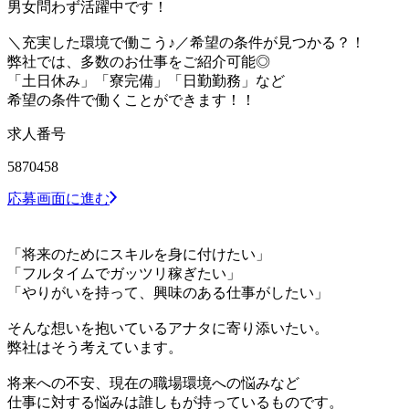
男女問わず活躍中です！
＼充実した環境で働こう♪／希望の条件が見つかる？！
弊社では、多数のお仕事をご紹介可能◎
「土日休み」「寮完備」「日勤勤務」など
希望の条件で働くことができます！！
求人番号
5870458
応募画面に進む
「将来のためにスキルを身に付けたい」
「フルタイムでガッツリ稼ぎたい」
「やりがいを持って、興味のある仕事がしたい」
そんな想いを抱いているアナタに寄り添いたい。
弊社はそう考えています。
将来への不安、現在の職場環境への悩みなど
仕事に対する悩みは誰しもが持っているものです。