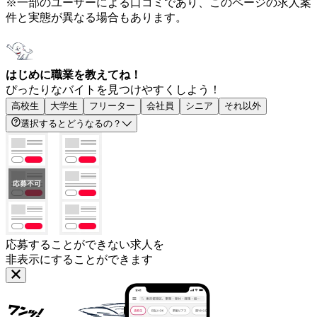
※一部のユーザーによる口コミであり、このページの求人案
件と実態が異なる場合もあります。
はじめに職業を教えてね！
ぴったりなバイトを見つけやすくしよう！
高校生
大学生
フリーター
会社員
シニア
それ以外
選択するとどうなるの？
応募することができない求人を
非表示にすることができます