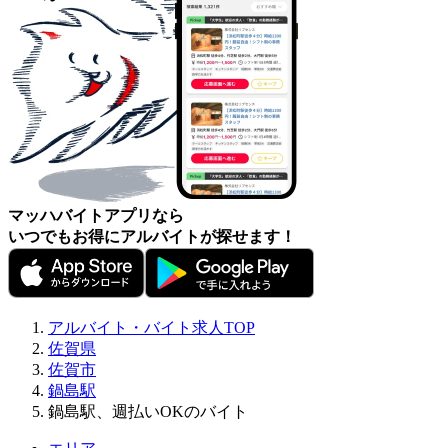
マッハバイトアプリなら
いつでもお得にアルバイトが探せます！
アルバイト・バイト求人TOP
佐賀県
佐賀市
鍋島駅
鍋島駅、週払いOKのバイト