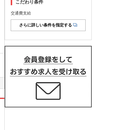
こだわり条件
交通費支給
さらに詳しい条件を指定する