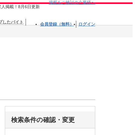
掲載をご検討の企業様へ
求人掲載！8月6日更新
プしたバイト
会員登録（無料）
ログイン
検索条件の確認・変更