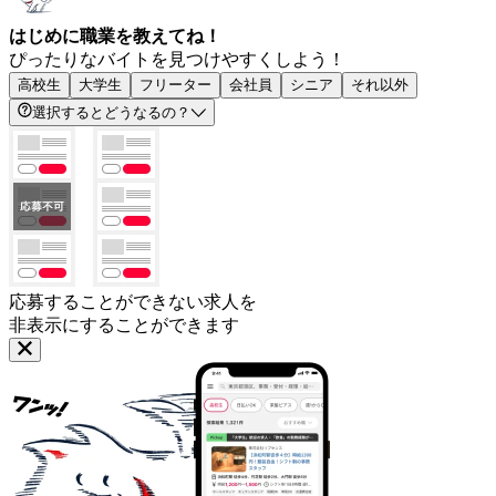
はじめに職業を教えてね！
ぴったりなバイトを見つけやすくしよう！
高校生
大学生
フリーター
会社員
シニア
それ以外
選択するとどうなるの？
応募することができない求人を
非表示にすることができます