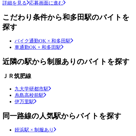
詳細を見る
応募画面に進む
こだわり条件から和多田駅のバイトを
探す
バイク通勤OK × 和多田駅
車通勤OK × 和多田駅
近隣の駅から制服ありのバイトを探す
ＪＲ筑肥線
九大学研都市駅
糸島高校前駅
伊万里駅
同一路線の人気駅からバイトを探す
姪浜駅 × 制服あり