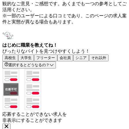
観的なご意見・ご感想です。あくまでも一つの参考としてご
活用ください。
※一部のユーザーによる口コミであり、このページの求人案
件と実態が異なる場合もあります。
はじめに職業を教えてね！
ぴったりなバイトを見つけやすくしよう！
高校生
大学生
フリーター
会社員
シニア
それ以外
選択するとどうなるの？
応募することができない求人を
非表示にすることができます