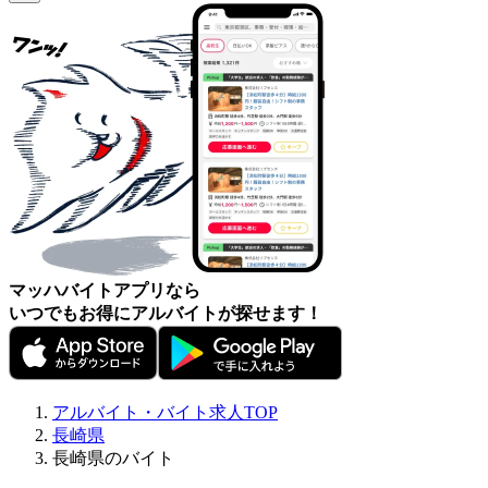
マッハバイトアプリなら
いつでもお得にアルバイトが探せます！
アルバイト・バイト求人TOP
長崎県
長崎県のバイト