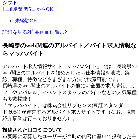
シフト
1日8時間 週5日からOK
未経験OK
詳細を見る
応募画面に進む
長崎県のweb関連のアルバイト／バイト求人情報な
らマッハバイト
アルバイト求人情報サイト「マッハバイト」では、長崎県の
web関連のアルバイトを始めとしたお仕事情報を地域、路
線、職種、特徴などさまざまな方法で検索可能です。
長崎県のweb関連のアルバイトの他にも全国の求人情報、カ
フェやアパレル、イベントスタッフのバイトなどの人気職種
も多数掲載！
「マッハバイト」は株式会社リブセンス(東証スタンダー
ド:6054) が運営するアルバイト求人サイトです（なお、職業
紹介事業は行っておりません）。
投稿された口コミについて
※実際に応募したユーザーが当時の内容に基いて投稿した主