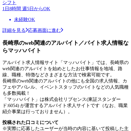
シフト
1日8時間 週5日からOK
未経験OK
詳細を見る
応募画面に進む
長崎県のweb関連のアルバイト／バイト求人情報な
らマッハバイト
アルバイト求人情報サイト「マッハバイト」では、長崎県の
web関連のアルバイトを始めとしたお仕事情報を地域、路
線、職種、特徴などさまざまな方法で検索可能です。
長崎県のweb関連のアルバイトの他にも全国の求人情報、カ
フェやアパレル、イベントスタッフのバイトなどの人気職種
も多数掲載！
「マッハバイト」は株式会社リブセンス(東証スタンダー
ド:6054) が運営するアルバイト求人サイトです（なお、職業
紹介事業は行っておりません）。
投稿された口コミについて
※実際に応募したユーザーが当時の内容に基いて投稿した主