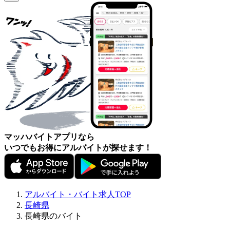
マッハバイトアプリなら
いつでもお得にアルバイトが探せます！
アルバイト・バイト求人TOP
長崎県
長崎県のバイト