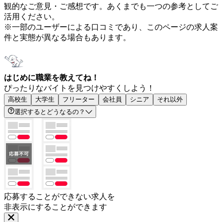
観的なご意見・ご感想です。あくまでも一つの参考としてご
活用ください。
※一部のユーザーによる口コミであり、このページの求人案
件と実態が異なる場合もあります。
はじめに職業を教えてね！
ぴったりなバイトを見つけやすくしよう！
高校生
大学生
フリーター
会社員
シニア
それ以外
選択するとどうなるの？
応募することができない求人を
非表示にすることができます