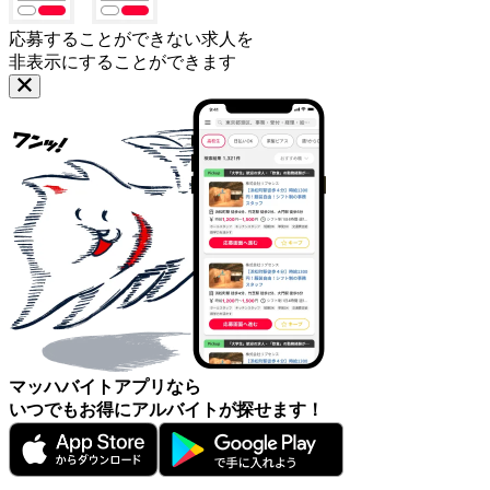
応募することができない求人を
非表示にすることができます
マッハバイトアプリなら
いつでもお得にアルバイトが探せます！