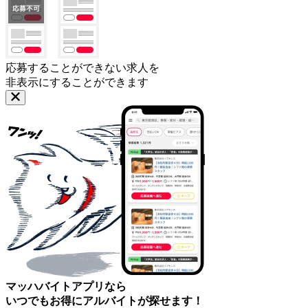
応募することができない求人を
非表示にすることができます
マッハバイトアプリなら
いつでもお得にアルバイトが探せます！