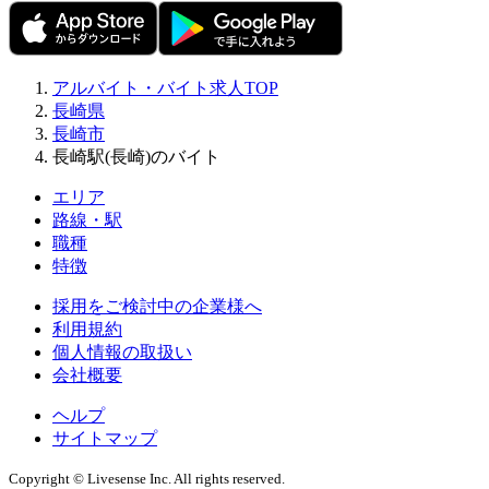
アルバイト・バイト求人TOP
長崎県
長崎市
長崎駅(長崎)のバイト
エリア
路線・駅
職種
特徴
採用をご検討中の企業様へ
利用規約
個人情報の取扱い
会社概要
ヘルプ
サイトマップ
Copyright © Livesense Inc. All rights reserved.