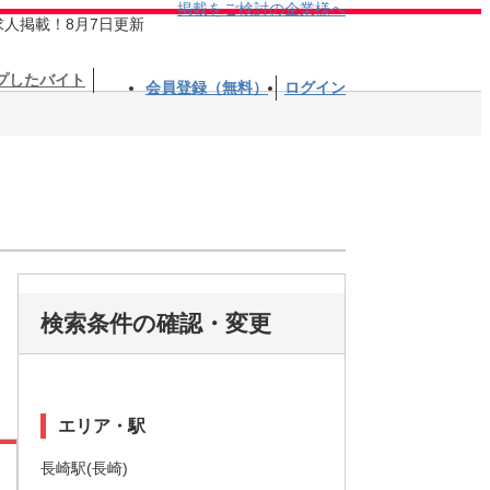
掲載をご検討の企業様へ
求人掲載！8月7日更新
プしたバイト
会員登録（無料）
ログイン
検索条件の確認・変更
エリア・駅
長崎駅(長崎)