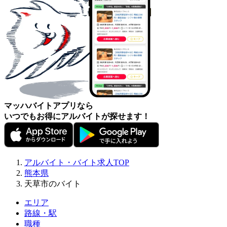
マッハバイトアプリなら
いつでもお得にアルバイトが探せます！
アルバイト・バイト求人TOP
熊本県
天草市のバイト
エリア
路線・駅
職種