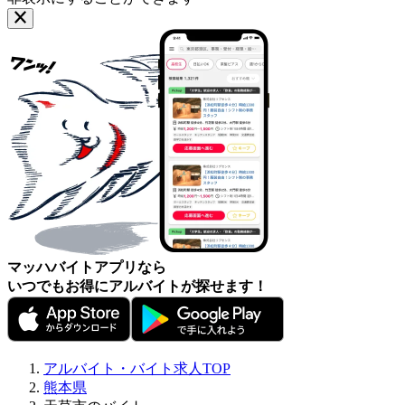
マッハバイトアプリなら
いつでもお得にアルバイトが探せます！
アルバイト・バイト求人TOP
熊本県