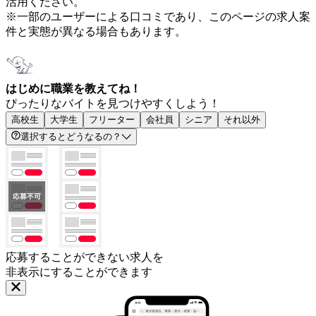
活用ください。
※一部のユーザーによる口コミであり、このページの求人案
件と実態が異なる場合もあります。
はじめに職業を教えてね！
ぴったりなバイトを見つけやすくしよう！
高校生
大学生
フリーター
会社員
シニア
それ以外
選択するとどうなるの？
応募することができない求人を
非表示にすることができます