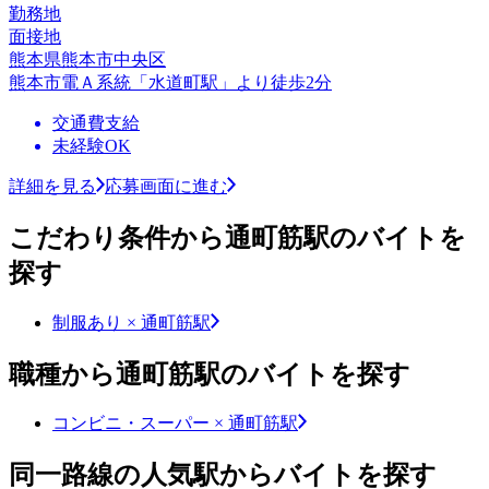
勤務地
面接地
熊本県熊本市中央区
熊本市電Ａ系統「水道町駅」より徒歩2分
交通費支給
未経験OK
詳細を見る
応募画面に進む
こだわり条件から通町筋駅のバイトを
探す
制服あり × 通町筋駅
職種から通町筋駅のバイトを探す
コンビニ・スーパー × 通町筋駅
同一路線の人気駅からバイトを探す