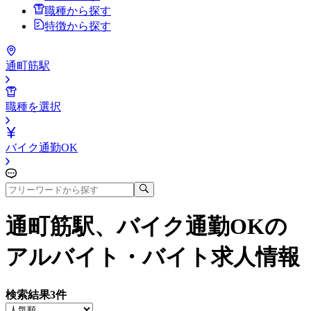
職種から探す
特徴から探す
通町筋駅
職種を選択
バイク通勤OK
通町筋駅、バイク通勤OK
の
アルバイト・バイト求人情報
検索結果
3
件