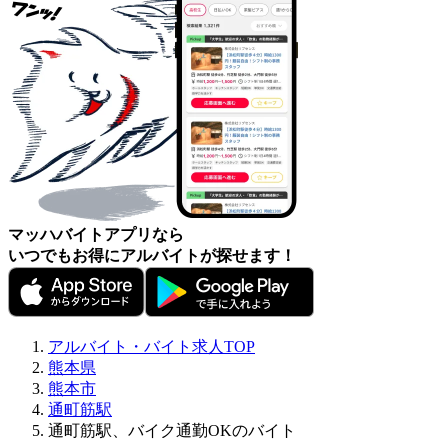
マッハバイトアプリなら
いつでもお得にアルバイトが探せます！
アルバイト・バイト求人TOP
熊本県
熊本市
通町筋駅
通町筋駅、バイク通勤OKのバイト