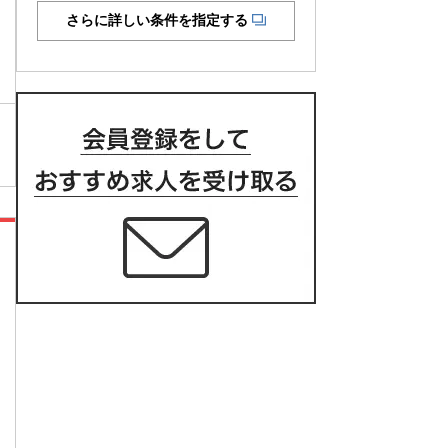
さらに詳しい条件を指定する