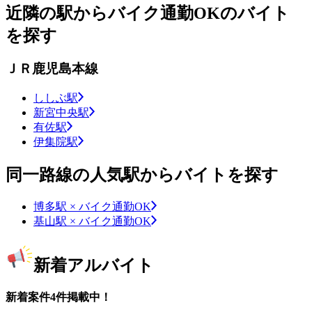
近隣の駅からバイク通勤OKのバイト
を探す
ＪＲ鹿児島本線
ししぶ駅
新宮中央駅
有佐駅
伊集院駅
同一路線の人気駅からバイトを探す
博多駅 × バイク通勤OK
基山駅 × バイク通勤OK
新着アルバイト
新着案件4件掲載中！