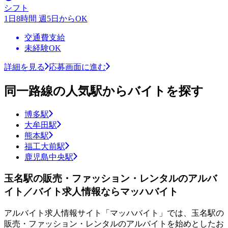
シフト
1日8時間 週5日からOK
交通費支給
未経験OK
詳細を見る
応募画面に進む
同一路線の人気駅からバイトを探す
博多駅
大牟田駅
熊本駅
福工大前駅
鹿児島中央駅
玉名駅の販売・ファッション・レンタルのアルバ
イト／バイト求人情報ならマッハバイト
アルバイト求人情報サイト「マッハバイト」では、玉名駅の
販売・ファッション・レンタルのアルバイトを始めとしたお