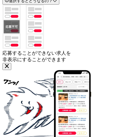
選択するとどうなるの？
応募することができない求人を
非表示にすることができます