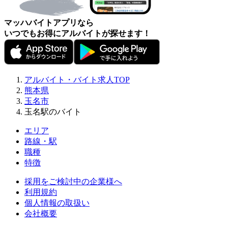
マッハバイトアプリなら
いつでもお得にアルバイトが探せます！
アルバイト・バイト求人TOP
熊本県
玉名市
玉名駅のバイト
エリア
路線・駅
職種
特徴
採用をご検討中の企業様へ
利用規約
個人情報の取扱い
会社概要