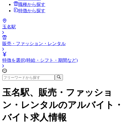
職種から探す
特徴から探す
玉名駅
販売・ファッション・レンタル
特徴を選択(時給・シフト・期間など)
玉名駅、販売・ファッショ
ン・レンタル
のアルバイト・
バイト求人情報