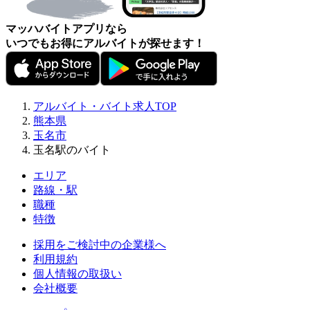
マッハバイトアプリなら
いつでもお得にアルバイトが探せます！
アルバイト・バイト求人TOP
熊本県
玉名市
玉名駅のバイト
エリア
路線・駅
職種
特徴
採用をご検討中の企業様へ
利用規約
個人情報の取扱い
会社概要