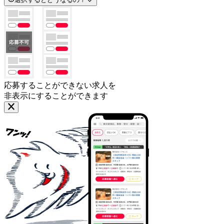
応募することができない求人を
非表示にすることができます