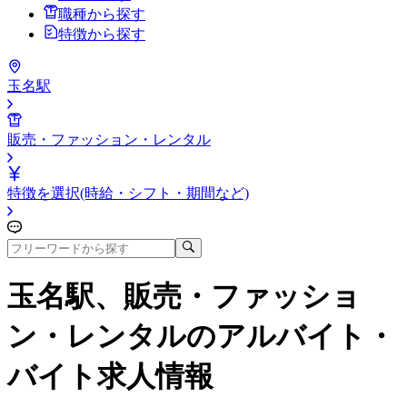
職種から探す
特徴から探す
玉名駅
販売・ファッション・レンタル
特徴を選択(時給・シフト・期間など)
玉名駅、販売・ファッショ
ン・レンタル
のアルバイト・
バイト求人情報