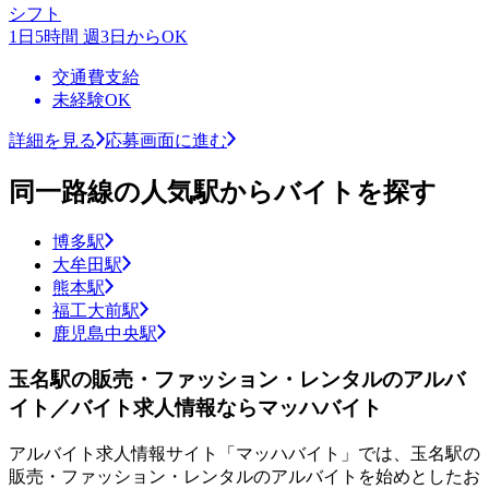
シフト
1日5時間 週3日からOK
交通費支給
未経験OK
詳細を見る
応募画面に進む
同一路線の人気駅からバイトを探す
博多駅
大牟田駅
熊本駅
福工大前駅
鹿児島中央駅
玉名駅の販売・ファッション・レンタルのアルバ
イト／バイト求人情報ならマッハバイト
アルバイト求人情報サイト「マッハバイト」では、玉名駅の
販売・ファッション・レンタルのアルバイトを始めとしたお