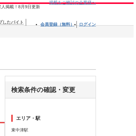
掲載をご検討の企業様へ
求人掲載！8月9日更新
プしたバイト
会員登録（無料）
ログイン
検索条件の確認・変更
エリア・駅
東中津駅