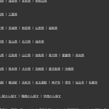
都府
滋賀県
奈良県
和歌山県
岡県
三重県
手県
宮城県
秋田県
山形県
福島県
野県
富山県
石川県
福井県
山県
広島県
山口県
徳島県
香川県
愛媛県
高知県
崎県
熊本県
大分県
宮崎県
鹿児島県
沖縄県
袋駅
横浜駅
浜松市
名古屋駅
神戸市
堺市
仙台市
札幌市
・駅から探す
職種から探す
特徴から探す