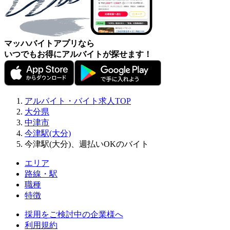
マッハバイトアプリなら
いつでもお得にアルバイトが探せます！
アルバイト・バイト求人TOP
大分県
中津市
今津駅(大分)
今津駅(大分)、週払いOKのバイト
エリア
路線・駅
職種
特徴
採用をご検討中の企業様へ
利用規約