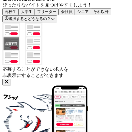
ぴったりなバイトを見つけやすくしよう！
高校生
大学生
フリーター
会社員
シニア
それ以外
選択するとどうなるの？
応募することができない求人を
非表示にすることができます