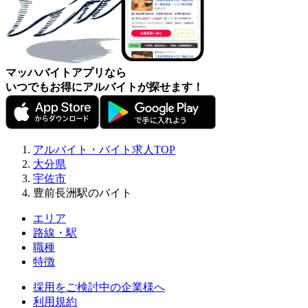
マッハバイトアプリなら
いつでもお得にアルバイトが探せます！
アルバイト・バイト求人TOP
大分県
宇佐市
豊前長洲駅のバイト
エリア
路線・駅
職種
特徴
採用をご検討中の企業様へ
利用規約