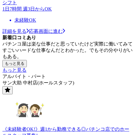
シフト
1日7時間 週3日からOK
未経験OK
詳細を見る
応募画面に進む
新着口コミあり
パチンコ屋は楽な仕事だと思っていたけど実際に働いてみて
すごいハードな仕事なんだとわかった。でもその分やりがい
もある。
もっと見る
もっと見る
アルバイト・パート
サン大助 中村店(ホールスタッフ)
《未経験者OK!》週1から勤務できる◎パチンコ店でのホー