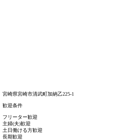
宮崎県宮崎市清武町加納乙225-1
歓迎条件
フリーター歓迎
主婦(夫)歓迎
土日働ける方歓迎
長期歓迎