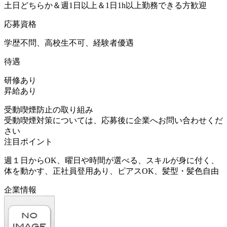
土日どちらか＆週1日以上＆1日1h以上勤務できる方歓迎
応募資格
学歴不問、高校生不可、経験者優遇
待遇
研修あり
昇給あり
受動喫煙防止の取り組み
受動喫煙対策については、応募後に企業へお問い合わせくだ
さい
注目ポイント
週１日からOK、曜日や時間が選べる、スキルが身に付く、
体を動かす、正社員登用あり、ピアスOK、髪型・髪色自由
企業情報