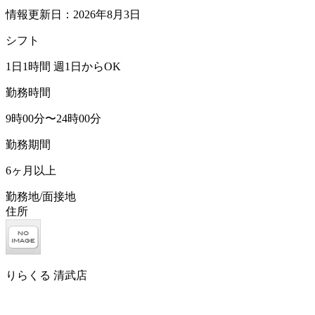
情報更新日：2026年8月3日
シフト
1日1時間 週1日からOK
勤務時間
9時00分〜24時00分
勤務期間
6ヶ月以上
勤務地/面接地
住所
りらくる 清武店