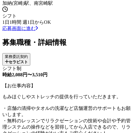
加納(宮崎)駅、南宮崎駅
シフト
1日1時間 週1日からOK
応募画面に進む
募集職種・詳細情報
業務委託契約
セラピスト
シフト制
時給2,088円〜3,510円
【お仕事内容】
もみほぐしやストレッチの提供を行っていただきます。
・店舗の清掃やタオルの洗濯など店舗運営のサポートもお願
いします。
・無料のレッスンでリラクゼーションの技術や会計や予約管
理システムの操作などを習得してから入店できるので、リラ