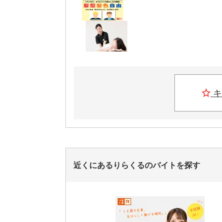
キ
近くにあるりらくるのバイトを探す