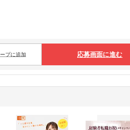
応募画面に進む
ープに追加