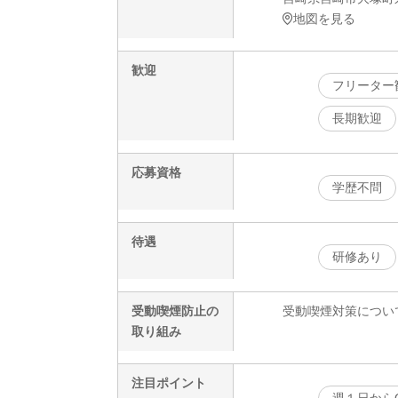
地図を見る
歓迎
フリーター
長期歓迎
応募資格
学歴不問
待遇
研修あり
受動喫煙防止の
受動喫煙対策につい
取り組み
注目ポイント