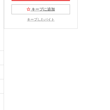
キープに追加
キープしたバイト