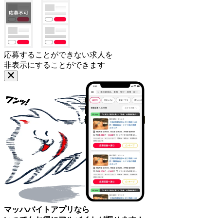
応募することができない求人を
非表示にすることができます
マッハバイトアプリなら