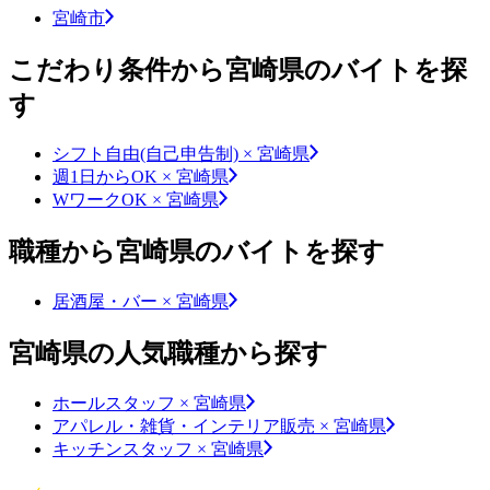
宮崎市
こだわり条件から宮崎県のバイトを探
す
シフト自由(自己申告制) × 宮崎県
週1日からOK × 宮崎県
WワークOK × 宮崎県
職種から宮崎県のバイトを探す
居酒屋・バー × 宮崎県
宮崎県の人気職種から探す
ホールスタッフ × 宮崎県
アパレル・雑貨・インテリア販売 × 宮崎県
キッチンスタッフ × 宮崎県