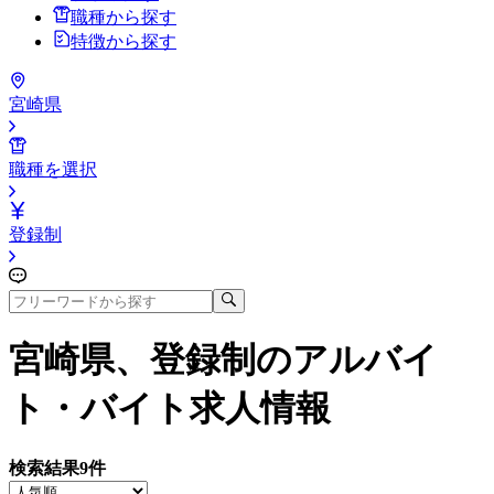
職種から探す
特徴から探す
宮崎県
職種を選択
登録制
宮崎県、登録制
のアルバイ
ト・バイト求人情報
検索結果
9
件