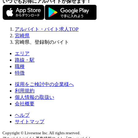
いつでもお得にアルバイトが探せます！
アルバイト・バイト求人TOP
宮崎県
宮崎県、登録制のバイト
エリア
路線・駅
職種
特徴
採用をご検討中の企業様へ
利用規約
個人情報の取扱い
会社概要
ヘルプ
サイトマップ
Copyright © Livesense Inc. All rights reserved.