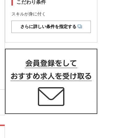
こだわり条件
スキルが身に付く
さらに詳しい条件を指定する