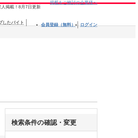
掲載をご検討の企業様へ
求人掲載！8月7日更新
プしたバイト
会員登録（無料）
ログイン
検索条件の確認・変更