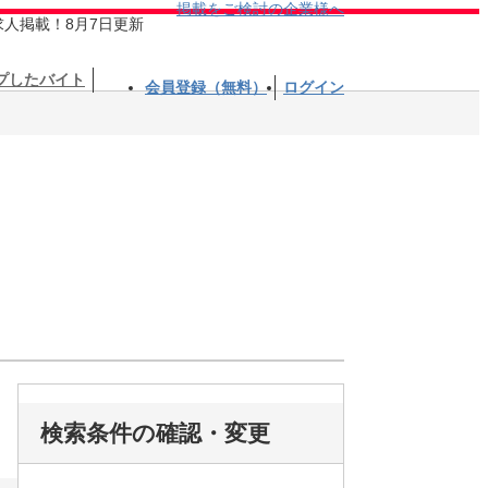
掲載をご検討の企業様へ
求人掲載！8月7日更新
プしたバイト
会員登録（無料）
ログイン
検索条件の確認・変更