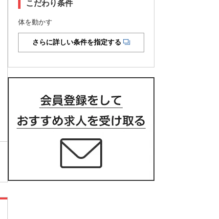
こだわり条件
体を動かす
さらに詳しい条件を指定する