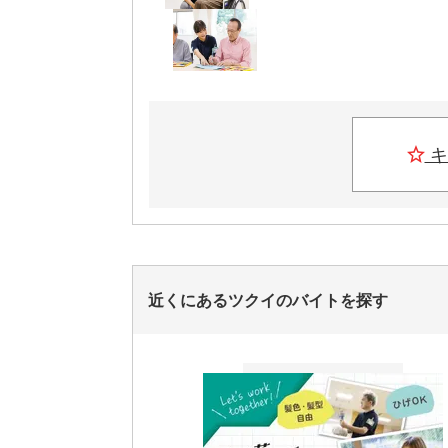
キ
近くにあるツクイのバイトを探す