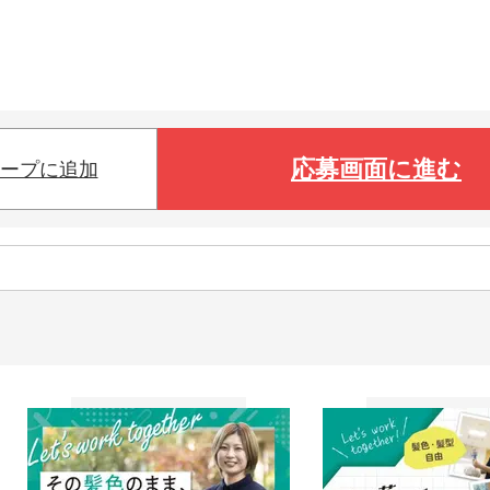
応募画面に進む
ープに追加