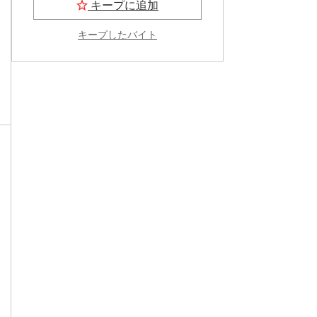
キープに追加
キープしたバイト