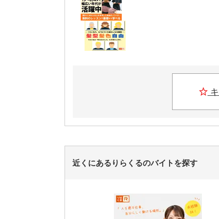
キ
近くにあるりらくるのバイトを探す