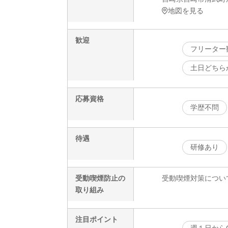
地図を見る
歓迎
フリーター
土日どちら
応募資格
学歴不問
待遇
研修あり
受動喫煙防止の
受動喫煙対策につい
取り組み
注目ポイント