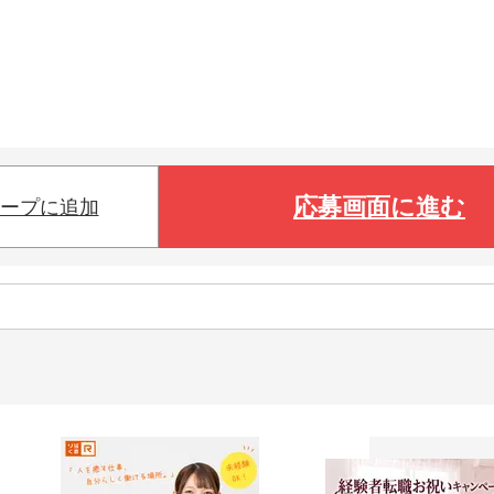
応募画面に進む
ープに追加