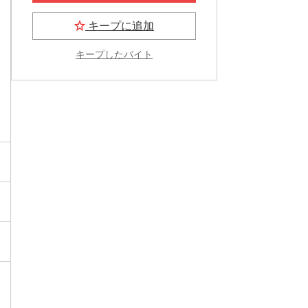
キープに追加
キープしたバイト