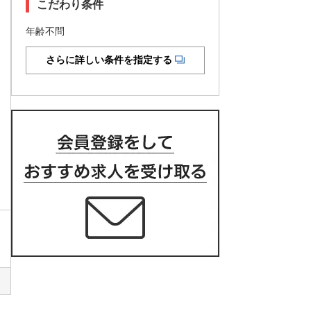
こだわり条件
年齢不問
さらに詳しい条件を指定する