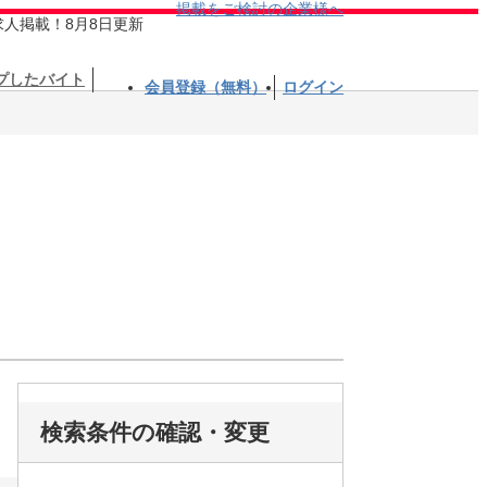
掲載をご検討の企業様へ
求人掲載！8月8日更新
プしたバイト
会員登録（無料）
ログイン
検索条件の確認・変更