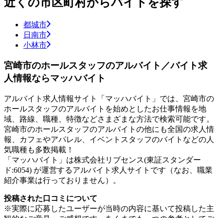
近くの市区町村からバイトを探す
都城市
日南市
小林市
宮崎市のホールスタッフのアルバイト／バイト求
人情報ならマッハバイト
アルバイト求人情報サイト「マッハバイト」では、宮崎市の
ホールスタッフのアルバイトを始めとしたお仕事情報を地
域、路線、職種、特徴などさまざまな方法で検索可能です。
宮崎市のホールスタッフのアルバイトの他にも全国の求人情
報、カフェやアパレル、イベントスタッフのバイトなどの人
気職種も多数掲載！
「マッハバイト」は株式会社リブセンス(東証スタンダー
ド:6054) が運営するアルバイト求人サイトです（なお、職業
紹介事業は行っておりません）。
投稿された口コミについて
※実際に応募したユーザーが当時の内容に基いて投稿した主