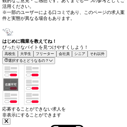
観的なご意見・ご感想です。あくまでも一つの参考としてご
活用ください。
※一部のユーザーによる口コミであり、このページの求人案
件と実態が異なる場合もあります。
はじめに職業を教えてね！
ぴったりなバイトを見つけやすくしよう！
高校生
大学生
フリーター
会社員
シニア
それ以外
選択するとどうなるの？
応募することができない求人を
非表示にすることができます