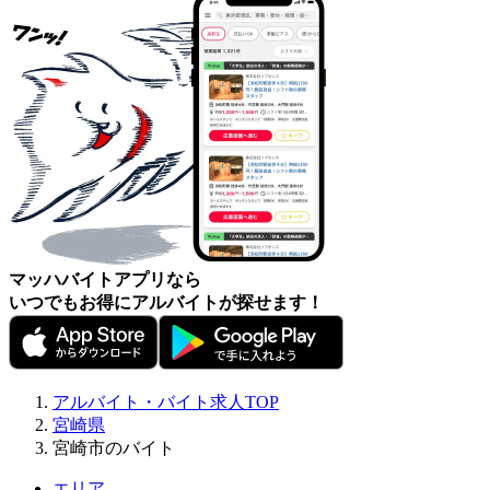
マッハバイトアプリなら
いつでもお得にアルバイトが探せます！
アルバイト・バイト求人TOP
宮崎県
宮崎市のバイト
エリア