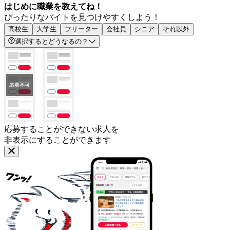
はじめに職業を教えてね！
ぴったりなバイトを見つけやすくしよう！
高校生
大学生
フリーター
会社員
シニア
それ以外
選択するとどうなるの？
応募することができない求人を
非表示にすることができます