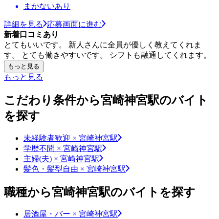
まかないあり
詳細を見る
応募画面に進む
新着口コミあり
とてもいいです。 新人さんに全員が優しく教えてくれま
す。 とても働きやすいです。 シフトも融通してくれます。
もっと見る
もっと見る
こだわり条件から宮崎神宮駅のバイト
を探す
未経験者歓迎 × 宮崎神宮駅
学歴不問 × 宮崎神宮駅
主婦(夫) × 宮崎神宮駅
髪色・髪型自由 × 宮崎神宮駅
職種から宮崎神宮駅のバイトを探す
居酒屋・バー × 宮崎神宮駅