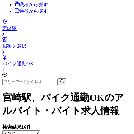
職種から探す
特徴から探す
宮崎駅
職種を選択
バイク通勤OK
宮崎駅、バイク通勤OK
のア
ルバイト・バイト求人情報
検索結果
16
件