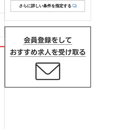
さらに詳しい条件を指定する