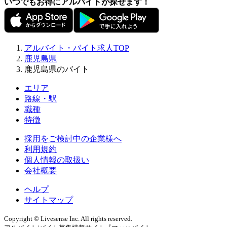
いつでもお得にアルバイトが探せます！
アルバイト・バイト求人TOP
鹿児島県
鹿児島県のバイト
エリア
路線・駅
職種
特徴
採用をご検討中の企業様へ
利用規約
個人情報の取扱い
会社概要
ヘルプ
サイトマップ
Copyright © Livesense Inc. All rights reserved.