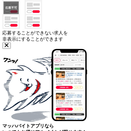
応募することができない求人を
非表示にすることができます
マッハバイトアプリなら