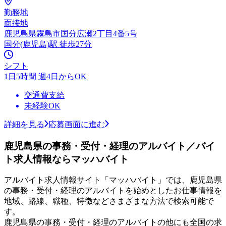
勤務地
面接地
鹿児島県霧島市国分広瀬2丁目4番5号
国分(鹿児島)駅 徒歩27分
シフト
1日5時間 週4日からOK
交通費支給
未経験OK
詳細を見る
応募画面に進む
鹿児島県の事務・受付・経理のアルバイト／バイ
ト求人情報ならマッハバイト
アルバイト求人情報サイト「マッハバイト」では、鹿児島県
の事務・受付・経理のアルバイトを始めとしたお仕事情報を
地域、路線、職種、特徴などさまざまな方法で検索可能で
す。
鹿児島県の事務・受付・経理のアルバイトの他にも全国の求