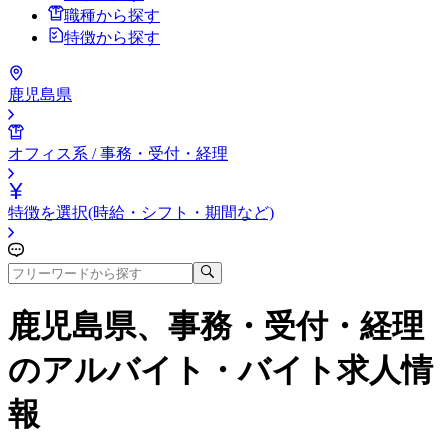
職種から探す
特徴から探す
鹿児島県
オフィス系 / 事務・受付・経理
特徴を選択(時給・シフト・期間など)
鹿児島県、事務・受付・経理
のアルバイト・バイト求人情
報