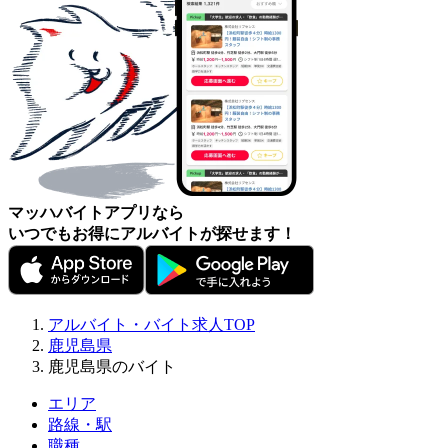
マッハバイトアプリなら
いつでもお得にアルバイトが探せます！
アルバイト・バイト求人TOP
鹿児島県
鹿児島県のバイト
エリア
路線・駅
職種