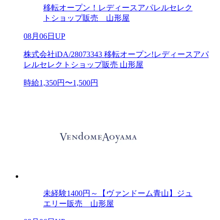
移転オープン！レディースアパレルセレク
トショップ販売 山形屋
08月06日UP
株式会社iDA/28073343 移転オープン!レディースアパ
レルセレクトショップ販売 山形屋
時給1,350円〜1,500円
未経験1400円～【ヴァンドーム青山】ジュ
エリー販売 山形屋