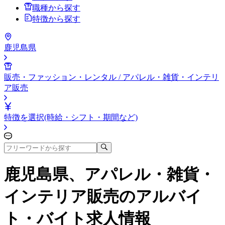
職種から探す
特徴から探す
鹿児島県
販売・ファッション・レンタル / アパレル・雑貨・インテリ
ア販売
特徴を選択(時給・シフト・期間など)
鹿児島県、アパレル・雑貨・
インテリア販売
のアルバイ
ト・バイト求人情報