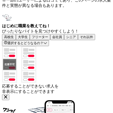
※一部のユーザーによる口コミであり、このページの求人案
件と実態が異なる場合もあります。
はじめに職業を教えてね！
ぴったりなバイトを見つけやすくしよう！
高校生
大学生
フリーター
会社員
シニア
それ以外
選択するとどうなるの？
応募することができない求人を
非表示にすることができます