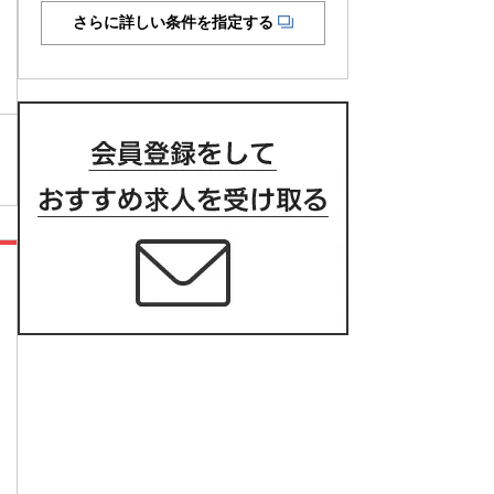
さらに詳しい条件を指定する