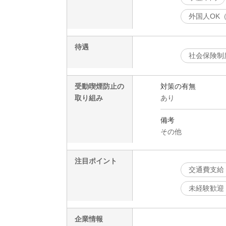
外国人OK
待遇
社会保険制
受動喫煙防止の
対策の有無
取り組み
あり
備考
その他
注目ポイント
交通費支給
未経験歓迎
企業情報