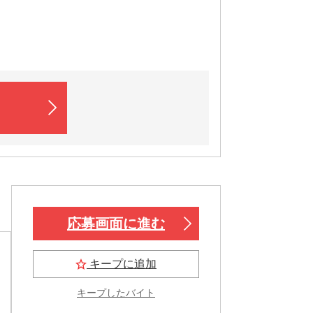
応募画面に進む
キープに追加
キープしたバイト