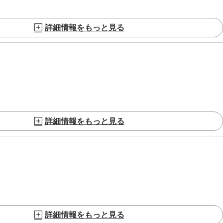
詳細情報をもっと見る
詳細情報をもっと見る
詳細情報をもっと見る