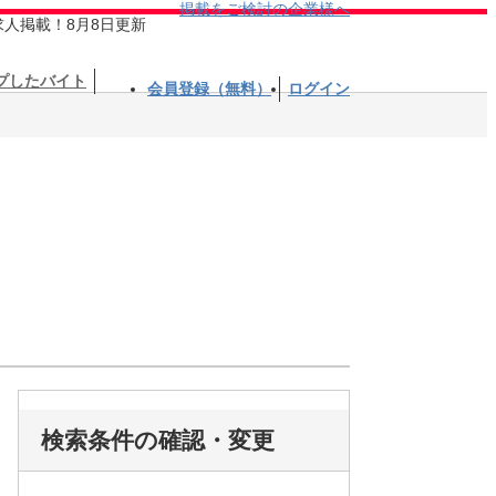
掲載をご検討の企業様へ
求人掲載！8月8日更新
プしたバイト
会員登録（無料）
ログイン
検索条件の確認・変更