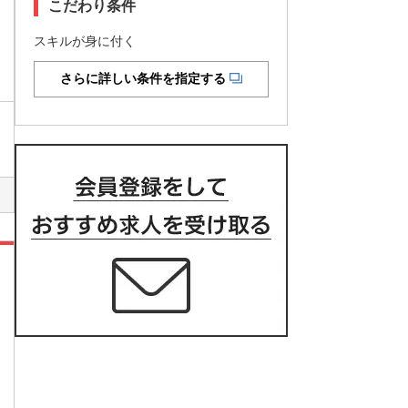
こだわり条件
スキルが身に付く
さらに詳しい条件を指定する