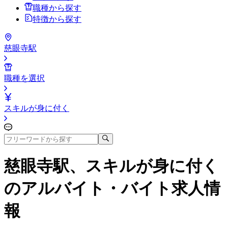
職種から探す
特徴から探す
慈眼寺駅
職種を選択
スキルが身に付く
慈眼寺駅、スキルが身に付く
のアルバイト・バイト求人情
報