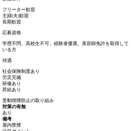
フリーター歓迎
主婦(夫)歓迎
長期歓迎
応募資格
学歴不問、高校生不可、経験者優遇、美容師免許を取得して
いる方
待遇
社会保険制度あり
労災完備
研修あり
昇給あり
受動喫煙防止の取り組み
対策の有無
あり
備考
屋内禁煙