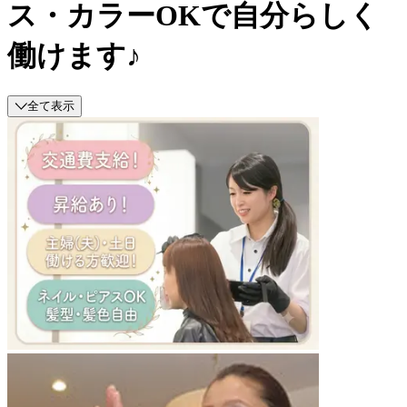
ス・カラーOKで自分らしく
働けます♪
全て表示