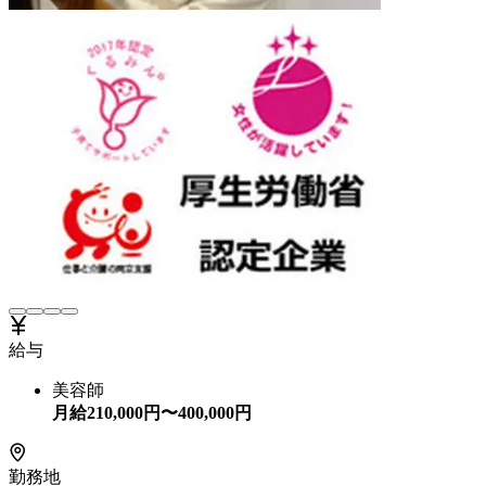
給与
美容師
月給
210,000
円〜
400,000
円
勤務地