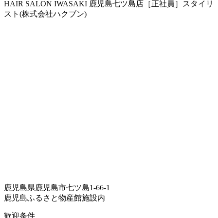
HAIR SALON IWASAKI 鹿児島七ツ島店［正社員］スタイリ
スト(株式会社ハクブン)
鹿児島県鹿児島市七ツ島1-66-1
鹿児島ふるさと物産館施設内
歓迎条件