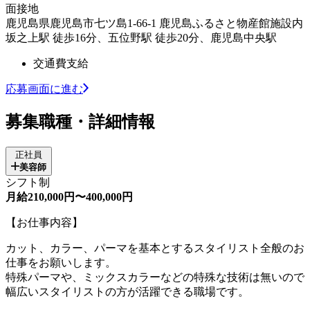
面接地
鹿児島県鹿児島市七ツ島1-66-1 鹿児島ふるさと物産館施設内
坂之上駅 徒歩16分、五位野駅 徒歩20分、鹿児島中央駅
交通費支給
応募画面に進む
募集職種・詳細情報
正社員
美容師
シフト制
月給210,000円〜400,000円
【お仕事内容】
カット、カラー、パーマを基本とするスタイリスト全般のお
仕事をお願いします。
特殊パーマや、ミックスカラーなどの特殊な技術は無いので
幅広いスタイリストの方が活躍できる職場です。