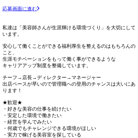
応募画面に進む
私達は「美容師さんが生涯輝ける環境づくり」を大切にして
います。
安心して働くことができる福利厚生を整えるのはもちろんの
こと、
生涯モチベーションをもって働く事ができるような
キャリアアップ制度を整備しています。
チーフ→店長→ディレクター→マネージャー
出店ペースが早いので管理職への登用のチャンスは大いにあ
ります！
★歓迎★
・好きな美容の仕事を続けたい
・安定した環境で働きたい
・経営を学んでみたい
・何歳でもチャレンジできる環境がほしい
・実力で稼げる美容室を探している