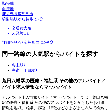
勤務地
面接地
鹿児島県鹿児島市
騎射場駅から徒歩で2分
交通費支給
未経験OK
詳細を見る
応募画面に進む
同一路線の人気駅からバイトを探す
谷山駅
宇宿一丁目駅
荒田八幡駅の医療・福祉系 その他のアルバイト／
バイト求人情報ならマッハバイト
アルバイト求人情報サイト「マッハバイト」では、荒田八幡
駅の医療・福祉系 その他のアルバイトを始めとしたお仕事
情報を地域、路線、職種、特徴などさまざまな方法で検索可