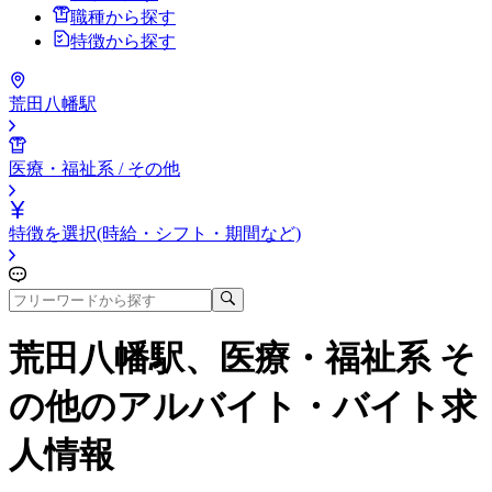
職種から探す
特徴から探す
荒田八幡駅
医療・福祉系 / その他
特徴を選択(時給・シフト・期間など)
荒田八幡駅、医療・福祉系 そ
の他
のアルバイト・バイト求
人情報