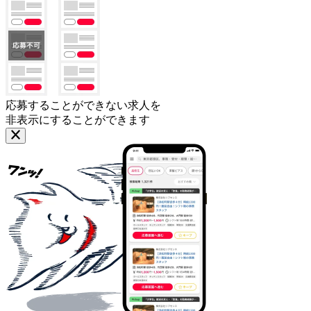
応募することができない求人を
非表示にすることができます