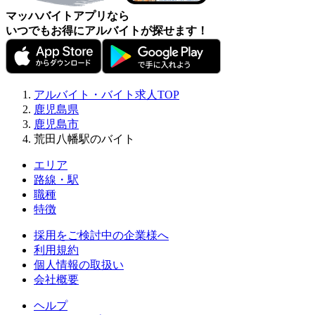
マッハバイトアプリなら
いつでもお得にアルバイトが探せます！
アルバイト・バイト求人TOP
鹿児島県
鹿児島市
荒田八幡駅のバイト
エリア
路線・駅
職種
特徴
採用をご検討中の企業様へ
利用規約
個人情報の取扱い
会社概要
ヘルプ